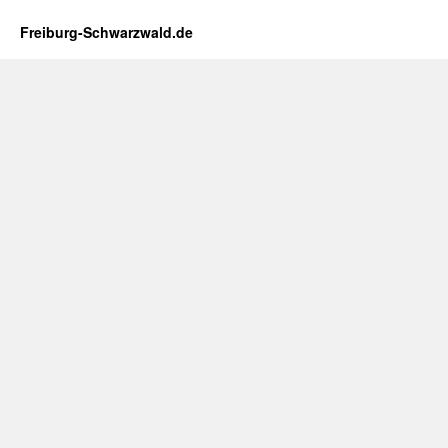
Freiburg-Schwarzwald.de