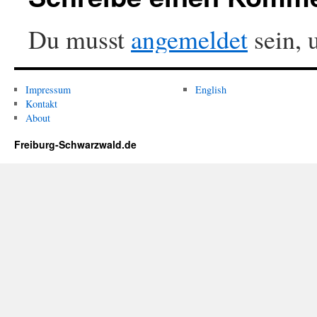
Du musst
angemeldet
sein, 
Impressum
English
Kontakt
About
Freiburg-Schwarzwald.de