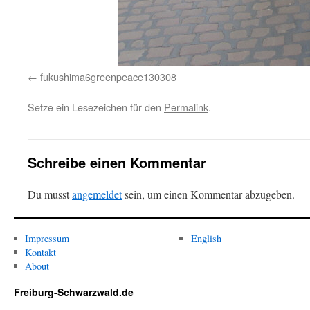
fukushima6greenpeace130308
Setze ein Lesezeichen für den
Permalink
.
Schreibe einen Kommentar
Du musst
angemeldet
sein, um einen Kommentar abzugeben.
Impressum
English
Kontakt
About
Freiburg-Schwarzwald.de