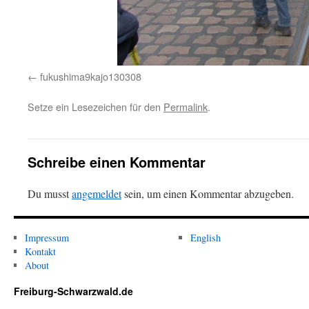
fukushima9kajo130308
Setze ein Lesezeichen für den
Permalink
.
Schreibe einen Kommentar
Du musst
angemeldet
sein, um einen Kommentar abzugeben.
Impressum
English
Kontakt
About
Freiburg-Schwarzwald.de