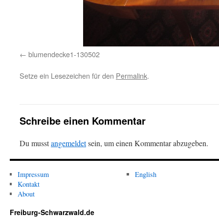
blumendecke1-130502
Setze ein Lesezeichen für den
Permalink
.
Schreibe einen Kommentar
Du musst
angemeldet
sein, um einen Kommentar abzugeben.
Impressum
English
Kontakt
About
Freiburg-Schwarzwald.de