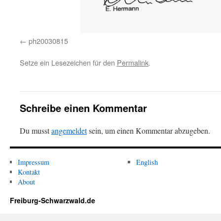
ph20030815
Setze ein Lesezeichen für den
Permalink
.
Schreibe einen Kommentar
Du musst
angemeldet
sein, um einen Kommentar abzugeben.
Impressum
English
Kontakt
About
Freiburg-Schwarzwald.de