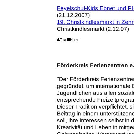
Feyelschul-Kids Ebnet und P
(21.12.2007)
19. Christkindlesmarkt in Zeh
Christkindlesmarkt (2.12.07)
Förderkreis Ferienzentren e.
"Der Förderkreis Ferienzentren
gegründet, um international
Jugendlichen aus allen sozial
entsprechende Freizeitprogra
Dieser Tradition verpflichtet, 
Beitrag in einem unterstütze
soll, ihre Interessen selbst in
Kreativität und Leben in mit