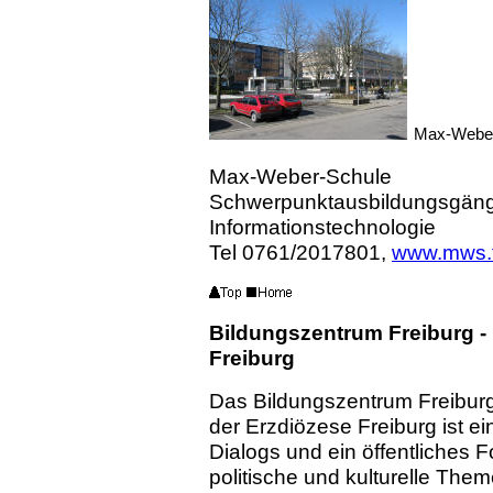
Max-Weber
Max-Weber-Schule
Schwerpunktausbildungsgänge
Informationstechnologie
Tel 0761/2017801,
www.mws.f
Bildungszentrum Freiburg -
Freiburg
Das Bildungszentrum Freiburg
der Erzdiözese Freiburg ist e
Dialogs und ein öffentliches Fo
politische und kulturelle Them