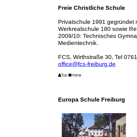
Freie Christliche Schule
Privatschule 1991 gegründet 
Werkrealschule 180 sowie Re
2009/10: Technisches Gymnas
Medientechnik.
FCS, Wirthstraße 30,
Tel
0761
office@fcs-freiburg.de
Europa Schule Freiburg