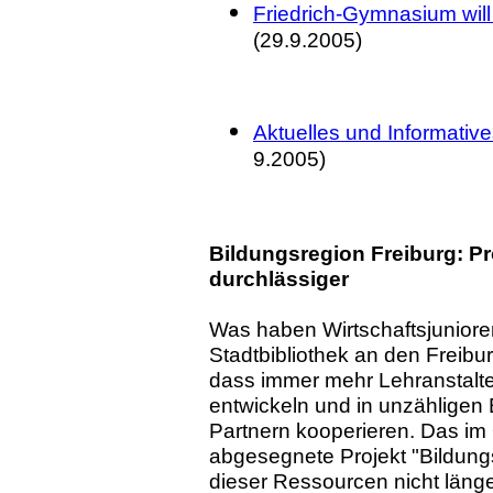
Friedrich-Gymnasium wi
(29.9.2005)
Aktuelles und Informative
9.2005)
Bildungsregion Freiburg: P
durchlässiger
Was haben Wirtschaftsjuniore
Stadtbibliothek an den Freibur
dass immer mehr Lehranstalte
entwickeln und in unzähligen 
Partnern kooperieren. Das i
abgesegnete Projekt "Bildungs
dieser Ressourcen nicht länge