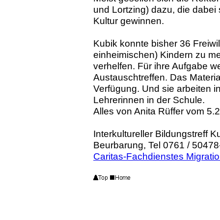
und Lortzing) dazu, die dabei 
Kultur gewinnen.
Kubik konnte bisher 36 Freiwi
einheimischen) Kindern zu me
verhelfen. Für ihre Aufgabe wer
Austauschtreffen. Das Materia
Verfügung. Und sie arbeiten i
Lehrerinnen in der Schule.
Alles von Anita Rüffer vom 5.
Interkultureller Bildungstreff 
Beurbarung, Tel 0761 / 50478
Caritas-Fachdienstes Migrati