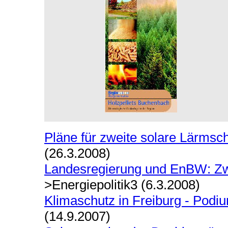
Pläne für zweite solare Lärmsch
(26.3.2008)
Landesregierung und EnBW: Zwe
>Energiepolitik3 (6.3.2008)
Klimaschutz in Freiburg - Pod
(14.9.2007)