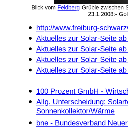
Blick vom
Feldberg
-Grüble zwischen 
23.1.2008:- Go
http://www.freiburg-schwarz
Aktuelles zur Solar-Seite a
Aktuelles zur Solar-Seite ab
Aktuelles zur Solar-Seite ab
Aktuelles zur Solar-Seite ab
100 Prozent GmbH - Wirtsch
Allg. Unterscheidung: Solart
Sonnenkollektor/Wärme
bne - Bundesverband Neuer 