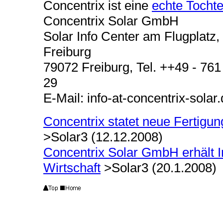
Concentrix ist eine
echte Tochte
Concentrix Solar GmbH
Solar Info Center am Flugplatz,
Freiburg
79072 Freiburg, Tel. ++49 - 761
29
E-Mail: info-at-concentrix-solar
Concentrix statet neue Fertigu
>Solar3 (12.12.2008)
Concentrix Solar GmbH
erhält 
Wirtschaft
>Solar3 (20.1.2008)