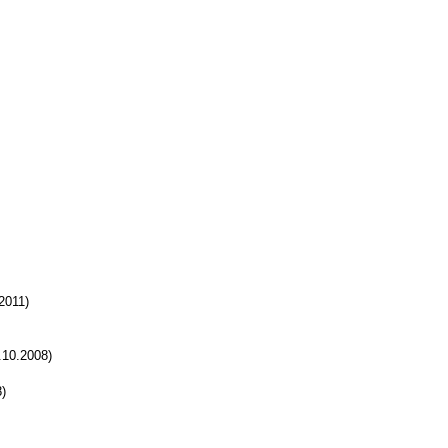
2011)
.10.2008)
)