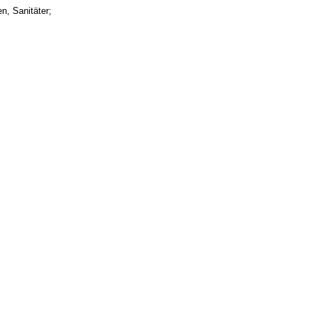
n, Sanitäter;