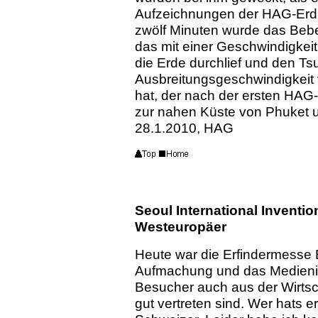
Aufzeichnungen der HAG-Erdb
zwölf Minuten wurde das Beben 
das mit einer Geschwindigkei
die Erde durchlief und den Ts
Ausbreitungsgeschwindigkeit
hat, der nach der ersten HAG
zur nahen Küste von Phuket 
28.1.2010, HAG
Seoul International Inventio
Westeuropäer
Heute war die Erfindermesse 
Aufmachung und das Medienint
Besucher auch aus der Wirtsc
gut vertreten sind. Wer hats e