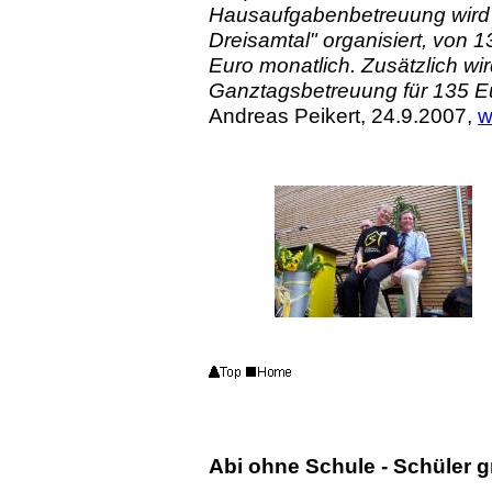
Hausaufgabenbetreuung wird 
Dreisamtal" organisiert, von 
Euro monatlich. Zusätzlich wir
Ganztagsbetreuung für 135 E
Andreas Peikert, 24.9.2007,
w
Abi ohne Schule - Schüler 