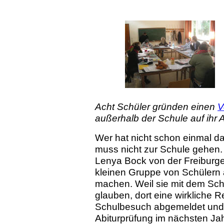
Acht Schüler gründen einen
V
außerhalb der Schule auf ihr A
Wer hat nicht schon einmal d
muss nicht zur Schule gehen.
Lenya Bock von der Freiburge
kleinen Gruppe von Schülern 
machen. Weil sie mit dem Sch
glauben, dort eine wirkliche 
Schulbesuch abgemeldet und b
Abiturprüfung im nächsten Jah