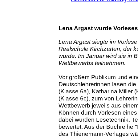
Lena Argast wurde Vorlesesi
Lena Argast siegte im Vorles
Realschule Kirchzarten, der 
wurde. Im Januar wird sie in 
Wettbewerbs teilnehmen.
Vor großem Publikum und ein
Deutschlehrerinnen lasen die
(Klasse 6a), Katharina Miller
(Klasse 6c), zum von Lehrerin
Wettbewerb jeweils aus einem B
Können durch Vorlesen eines
dabei wurden Lesetechnik, Te
bewertet. Aus der Buchreihe
des Thienemann-Verlages wähl