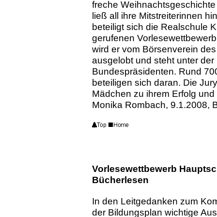
freche Weihnachtsgeschichte
ließ all ihre Mitstreiterinnen 
beteiligt sich die Realschule
gerufenen Vorlesewettbewerb 
wird er vom Börsenverein des
ausgelobt und steht unter der
Bundespräsidenten. Rund 700
beteiligen sich daran. Die Jur
Mädchen zu ihrem Erfolg und 
Monika Rombach, 9.1.2008, 
Vorlesewettbewerb Hauptsch
Bücherlesen
In den Leitgedanken zum Ko
der Bildungsplan wichtige A