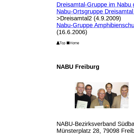
Dreisamtal-Gruppe im Nabu 
Nabu-Ortsgruppe Dreisamtal 
>Dreisamtal2 (4.9.2009)
Nabu-Gruppe Amphibienschut
(16.6.2006)
NABU Freiburg
NABU-Bezirksverband Südba
Münsterplatz 28, 79098 Frei