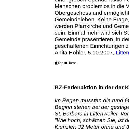
Menschen problemlos in die V
Obergeschoss und ermöglicht
Gemeindeleben. Keine Frage,
werden Pfarrkirche und Gemei
sein. Einmal mehr wird sich St
Gemeinde präsentieren, in der
geschaffenen Einrichtungen z
Anita Hohler, 5.10.2007,
Litte
BZ-Ferienaktion in der der K
Im Regen mussten die rund 6
Beginn stehen bei der gestrig
St. Barbara in Littenweiler. V
"Wie hoch, schätzen Sie, ist 
Kienzler: 32 Meter ohne und 3