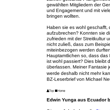
gewählten Mitgliedern der G
und Engagement und mit viel
bringen wollten.
Haben sie es wohl geschafft,
aufzubrechen? Konnten sie di
zufrieden mit der Streitkultur
nicht zuließ, dass zum Beispi
miteinbezogen werden durfte
Hauptamtlichen so, dass da
ist wohl passiert? Dies bleibt
überlassen. Meiner Fantasie je
werde deshalb nicht mehr kan
BZ-Leserbrief von Michael Ne
Edwin Yunga aus Ecuador be