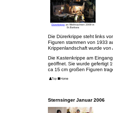
Dürerkrippe
an Weihnachten 2009 in
St.Barbara
Die Dürerkrippe steht links vo
Figuren stammen von 1933 aus
Krippenlandschaft wurde von A
Die Kastenkrippe am Eingang
geöffnet. Sie wurde gefertigt
ca 15 cm großen Figuren trag
Sternsinger Januar 2006