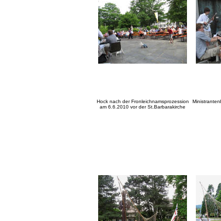
Hock nach der Fronleichnamsprozession
Ministrante
am 6.6.2010 vor der St.Barbarakirche