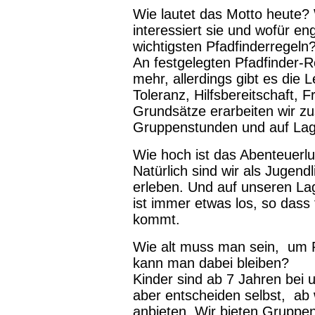
Wie lautet das Motto heute?
interessiert sie und wofür en
wichtigsten Pfadfinderregeln
An festgelegten Pfadfinder-Re
mehr, allerdings gibt es die 
Toleranz, Hilfsbereitschaft, 
Grundsätze erarbeiten wir z
Gruppenstunden und auf Lag
Wie hoch ist das Abenteuerlu
Natürlich sind wir als Jugend
erleben. Und auf unseren L
ist immer etwas los, so dass 
kommt.
Wie alt muss man sein, um P
kann man dabei bleiben?
Kinder sind ab 7 Jahren bei
aber entscheiden selbst, ab
anbieten. Wir bieten Gruppe