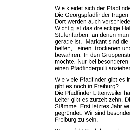
Wie kleidet sich der Pfadfin
Die Georgspfadfinder tragen 
Dort werden auch verschiede
Wichtig ist das dreieckige H
Stufenfarben, an denen man
gerade ist. Markant sind die
helfen, einen trockenen un
bewahren. In den Gruppenstun
möchte. Nur bei besonderen A
einen Pfadfinderpulli anziehe
Wie viele Pfadfinder gibt es 
gibt es noch in Freiburg?
Die Pfadfinder Littenweiler ha
Leiter gibt es zurzeit zehn. D
Stämme. Erst letztes Jahr 
gegründet. Wir sind besonder
Freiburg zu sein.