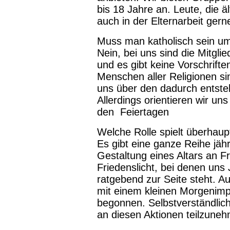
bis 18 Jahre an. Leute, die äl
auch in der Elternarbeit gern
Muss man katholisch sein um
Nein, bei uns sind die Mitgli
und es gibt keine Vorschrift
Menschen aller Religionen s
uns über den dadurch entsteh
Allerdings orientieren wir u
den Feiertagen
Welche Rolle spielt überhaup
Es gibt eine ganze Reihe jähr
Gestaltung eines Altars an F
Friedenslicht, bei denen uns
ratgebend zur Seite steht. A
mit einem kleinen Morgenimp
begonnen. Selbstverständlich
an diesen Aktionen teilzune