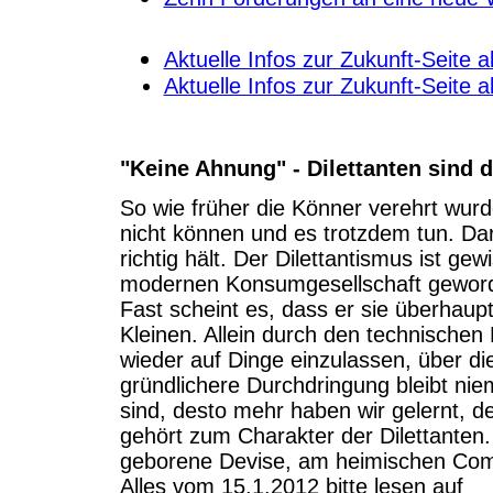
Aktuelle Infos zur Zukunft-Seite 
Aktuelle Infos zur Zukunft-Seite 
"Keine Ahnung" - Dilettanten sind 
So wie früher die Könner verehrt wur
nicht können und es trotzdem tun. Darf
richtig hält. Der Dilettantismus ist 
modernen Konsumgesellschaft geworde
Fast scheint es, dass er sie überhaup
Kleinen. Allein durch den technischen
wieder auf Dinge einzulassen, über die
gründlichere Durchdringung bleibt nie
sind, desto mehr haben wir gelernt, d
gehört zum Charakter der Dilettanten.
geborene Devise, am heimischen Com
Alles vom 15.1.2012 bitte lesen auf