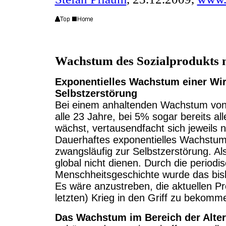
Wachstum des Sozialprodukts ne
Exponentielles Wachstum einer Wirt
Selbstzerstörung
Bei einem anhaltenden Wachstum von 
alle 23 Jahre, bei 5% sogar bereits al
wächst, vertausendfacht sich jeweils
Dauerhaftes exponentielles Wachstum e
zwangsläufig zur Selbstzerstörung. Al
global nicht dienen. Durch die periodi
Menschheitsgeschichte wurde das bi
Es wäre anzustreben, die aktuellen P
letzten) Krieg in den Griff zu bekomm
Das Wachstum im Bereich der Alter