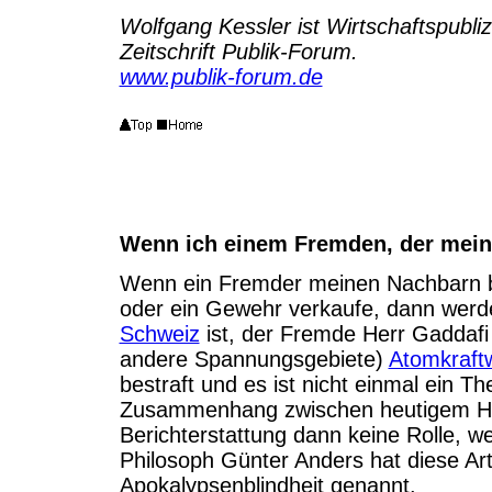
Wolfgang Kessler ist Wirtschaftspubliz
Zeitschrift Publik-Forum.
www.publik-forum.de
Wenn ich einem Fremden, der mein
Wenn ein Fremder meinen Nachbarn b
oder ein Gewehr verkaufe, dann werde
Schweiz
ist, der Fremde Herr Gaddafi
andere Spannungsgebiete)
Atomkraft
bestraft und es ist nicht einmal ein 
Zusammenhang zwischen heutigem Hand
Berichterstattung dann keine Rolle, 
Philosoph Günter Anders hat diese A
Apokalypsenblindheit genannt.