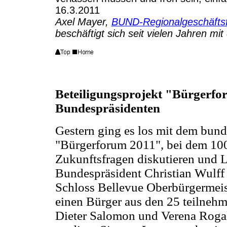
16.3.2011
Axel Mayer,
BUND-Regionalgeschäftsf
beschäftigt sich seit vielen Jahren 
Beteiligungsprojekt "Bürgerfo
Bundespräsidenten
Gestern ging es los mit dem bun
"Bürgerforum 2011", bei dem 10
Zukunftsfragen diskutieren und 
Bundespräsident Christian Wulff 
Schloss Bellevue Oberbürgermeist
einen Bürger aus den 25 teilnehm
Dieter Salomon und Verena Rogal