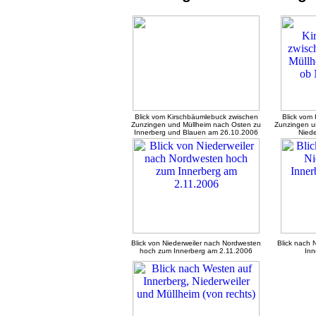
Blick vom Kirschbäumlebuck zwischen
Blick vom
Zunzingen und Müllheim nach Osten zu
Zunzingen u
Innerberg und Blauen am 26.10.2006
Niede
Blick von Niederweiler nach Nordwesten
Blick nach
hoch zum Innerberg am 2.11.2006
Inn