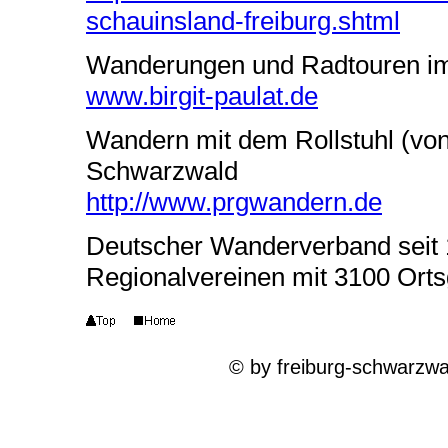
schauinsland-freiburg.shtml
Wanderungen und Radtouren i
www.birgit-paulat.de
Wandern mit dem Rollstuhl (von
Schwarzwald
http://www.prgwandern.de
Deutscher Wanderverband seit 1
Regionalvereinen mit 3100 Ort
© by freiburg-schwarzwa