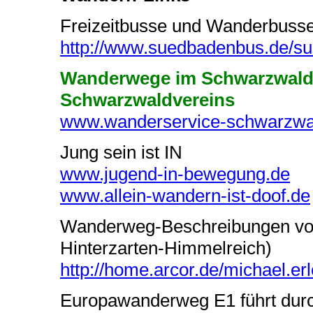
Freizeitbusse und Wanderbuss
http://www.suedbadenbus.de/su
Wanderwege im Schwarzwald -
Schwarzwaldvereins
www.wanderservice-schwarzwa
Jung sein ist IN
www.jugend-in-bewegung.de
www.allein-wandern-ist-doof.de
Wanderweg-Beschreibungen von 
Hinterzarten-Himmelreich)
http://home.arcor.de/michael.erl
Europawanderweg E1 führt dur