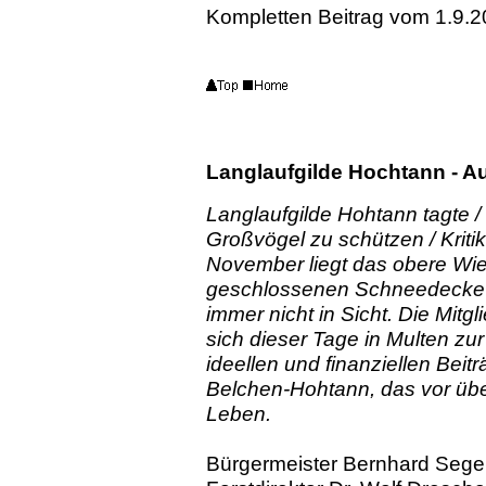
Kompletten Beitrag vom 1.9.
Langlaufgilde Hochtann - A
Langlaufgilde Hohtann tagte / 
Großvögel zu schützen / Kritik
November liegt das obere Wie
geschlossenen Schneedecke u
immer nicht in Sicht. Die Mitgl
sich dieser Tage in Multen zu
ideellen und finanziellen Bei
Belchen-Hohtann, das vor üb
Leben.
Bürgermeister Bernhard Sege