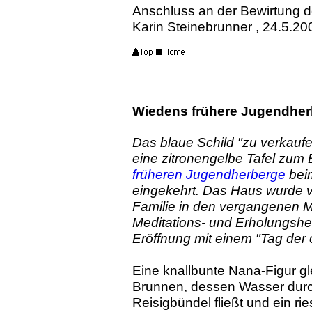
Anschluss an der Bewirtung d
Karin Steinebrunner , 24.5.20
Wiedens frühere Jugendher
Das blaue Schild "zu verkaufe
eine zitronengelbe Tafel zum
früheren Jugendherberge
bei
eingekehrt. Das Haus wurde 
Familie in den vergangenen
Meditations- und Erholungshe
Eröffnung mit einem "Tag der 
Eine knallbunte Nana-Figur gl
Brunnen, dessen Wasser durc
Reisigbündel fließt und ein r