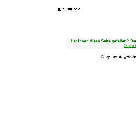
Hat Ihnen diese Seite gefallen? D
Diese 
© by freiburg-sc