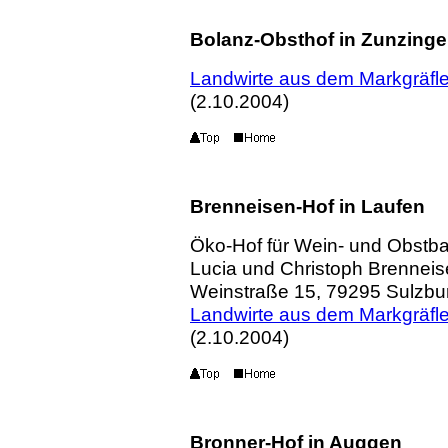
Bolanz-Obsthof in Zunzing
Landwirte aus dem Markgräfl
(2.10.2004)
Brenneisen-Hof in Laufen
Öko-Hof für Wein- und Obstba
Lucia und Christoph Brennei
Weinstraße 15, 79295 Sulzbu
Landwirte aus dem Markgräfl
(2.10.2004)
Bronner-Hof in Auggen