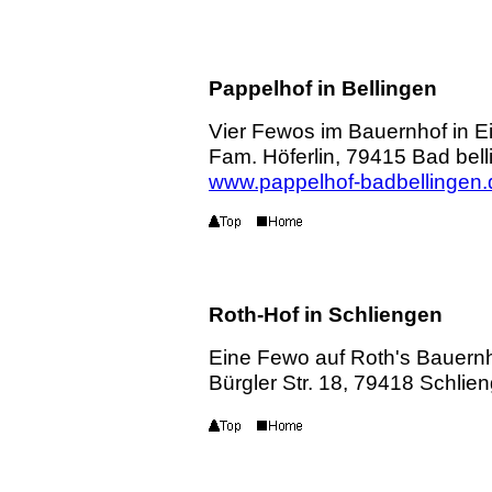
Pappelhof in Bellingen
Vier Fewos im Bauernhof in Ei
Fam. Höferlin, 79415 Bad bell
www.pappelhof-badbellingen.
Roth-Hof in Schliengen
Eine Fewo auf Roth's Bauern
Bürgler Str. 18, 79418 Schlie