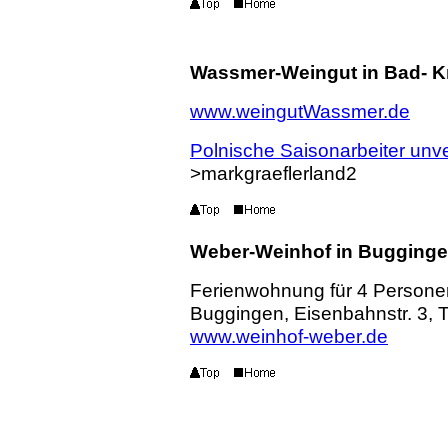
Wassmer-Weingut in Bad- K
www.weingutWassmer.de
Polnische Saisonarbeiter unve
>markgraeflerland2
Weber-Weinhof in Bugging
Ferienwohnung für 4 Persone
Buggingen, Eisenbahnstr. 3, 
www.weinhof-weber.de