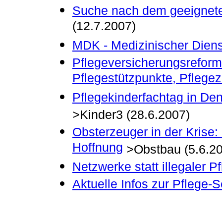
Suche nach dem geeignete
(12.7.2007)
MDK - Medizinischer Dien
Pflegeversicherungsreform:
Pflegestützpunkte, Pflegez
Pflegekinderfachtag in De
>Kinder3 (28.6.2007)
Obsterzeuger in der Krise: 
Hoffnung
>Obstbau (5.6.2
Netzwerke statt illegaler Pf
Aktuelle Infos zur Pflege-S