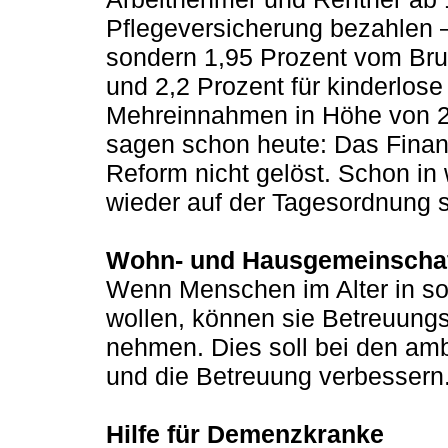
Pflegeversicherung bezahlen 
sondern 1,95 Prozent vom Brut
und 2,2 Prozent für kinderlose 
Mehreinnahmen in Höhe von 2,5
sagen schon heute: Das Finan
Reform nicht gelöst. Schon in
wieder auf der Tagesordnung 
Wohn- und Hausgemeinscha
Wenn Menschen im Alter in s
wollen, können sie Betreuung
nehmen. Dies soll bei den amb
und die Betreuung verbessern
Hilfe für Demenzkranke