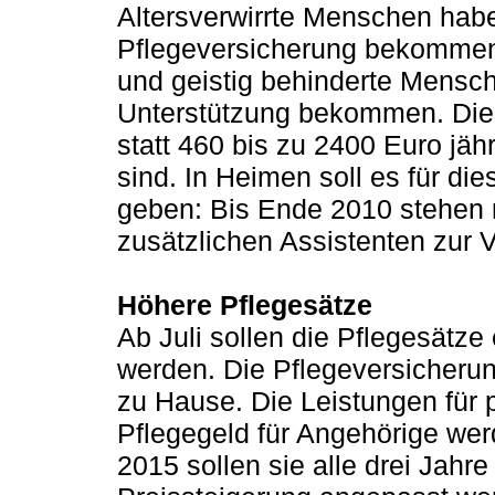
Altersverwirrte Menschen habe
Pflegeversicherung bekommen
und geistig behinderte Mensch
Unterstützung bekommen. Diese
statt 460 bis zu 2400 Euro jähr
sind. In Heimen soll es für d
geben: Bis Ende 2010 stehen r
zusätzlichen Assistenten zur 
Höhere Pflegesätze
Ab Juli sollen die Pflegesätz
werden. Die Pflegeversicherun
zu Hause. Die Leistungen für 
Pflegegeld für Angehörige wer
2015 sollen sie alle drei Jahr