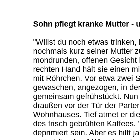
Sohn pflegt kranke Mutter - u
"Willst du noch etwas trinken,
nochmals kurz seiner Mutter z
mondrunden, offenen Gesicht lä
rechten Hand hält sie einen mi
mit Röhrchen. Vor etwa zwei S
gewaschen, angezogen, in den
gemeinsam gefrühstückt. Nun i
draußen vor der Tür der Parte
Wohnhauses. Tief atmet er die
des frisch gebrühten Kaffees. "
deprimiert sein. Aber es hilft 