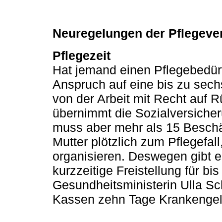
Neuregelungen der Pflegever
Pflegezeit
Hat jemand einen Pflegebedürft
Anspruch auf eine bis zu sech
von der Arbeit mit Recht auf 
übernimmt die Sozialversiche
muss aber mehr als 15 Beschäf
Mutter plötzlich zum Pflegefal
organisieren. Deswegen gibt e
kurzzeitige Freistellung für bi
Gesundheitsministerin Ulla Sch
Kassen zehn Tage Krankengel