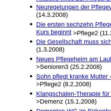
Neuregelungen der Pflegev
(14.3.2008)
Die ersten sechzehn Pflegeb
Kurs beginnt
>Pflege2 (11.
Die Gesellschaft muss sic
(1.3.2008)
Neues Pflegeheim am Laub
>Senioren3 (25.2.2008)
Sohn pflegt kranke Mutter -
>Pflege2 (8.2.2008)
Klangschalen-Therapie für 
>Demenz (15.1.2008)