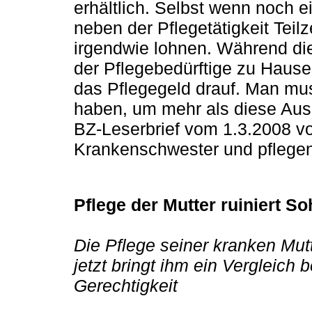
erhältlich. Selbst wenn noch e
neben der Pflegetätigkeit Teil
irgendwie lohnen. Während die
der Pflegebedürftige zu Hause
das Pflegegeld drauf. Man mus
haben, um mehr als diese Aus
BZ-Leserbrief vom 1.3.2008 v
Krankenschwester und pflege
Pflege der Mutter ruiniert S
Die Pflege seiner kranken Mutt
jetzt bringt ihm ein Vergleich 
Gerechtigkeit