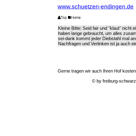
www.schuetzen-endingen.de
Kleine Bitte: Seid fair und "klaut" nicht
haben lange gebraucht, um alles zusa
sei-dank kommt jeder Diebstahl mal ans
Nachfragen und Verlinken ist ja auch ei
Gerne tragen wir auch Ihren Hof kostenfr
© by freiburg-schwar