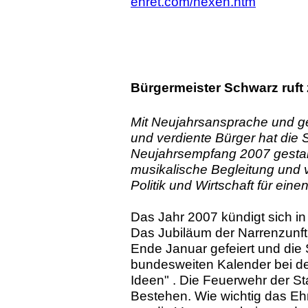
ehret.com/hexen.htm
Bürgermeister Schwarz ruf
Mit Neujahrsansprache und ge
und verdiente Bürger hat die
Neujahrsempfang 2007 gestalte
musikalische Begleitung und 
Politik und Wirtschaft für eine
Das Jahr 2007 kündigt sich i
Das Jubiläum der Narrenzunft 
Ende Januar gefeiert und die 
bundesweiten Kalender bei de
Ideen" . Die Feuerwehr der St
Bestehen. Wie wichtig das Ehr