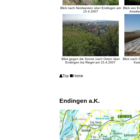
Blick nach Nordwesten über Endingen am
Blick von 
15.4.2007
Amolte
Blick gegen die Sonne nach Osten über
Blick nach
Endingen bis Riegel am 15.4.2007
Kais
Endingen a.K.