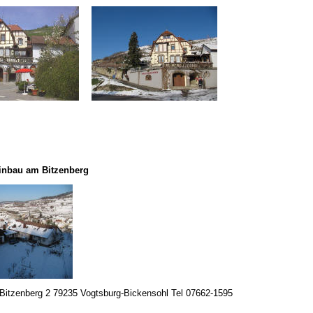
inbau am Bitzenberg
Bitzenberg
2 79235 Vogtsburg-
Bickensohl
Tel 07662-1595