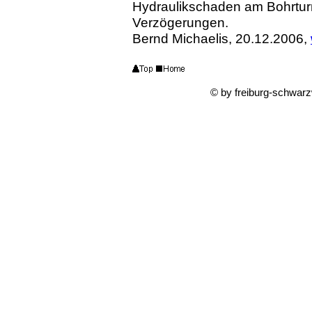
Hydraulikschaden am Bohrturm 
Verzögerungen.
Bernd Michaelis, 20.12.2006,
© by freiburg-schwar