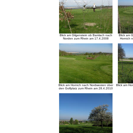
Blick am Gilgenstein ob Bamlach nach
Blick am 
Norden zum Rhein am 17.4.2008
Hornich 
Blick am Hornich nach Nordwesten über
Blick am Ho
den Golfplatz zum Rhein am 28.4.2010