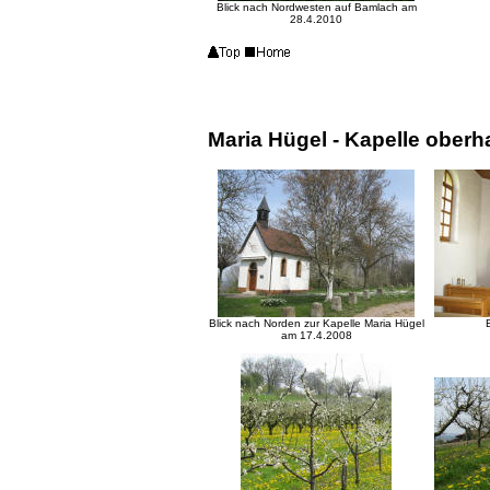
Blick nach Nordwesten auf Bamlach am
28.4.2010
Maria Hügel - Kapelle ober
Blick nach Norden zur Kapelle Maria Hügel
am 17.4.2008