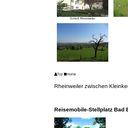
Schloß Rheinweiler
Rheinweiler zwischen Kleink
Reisemobile-Stellplatz Bad 