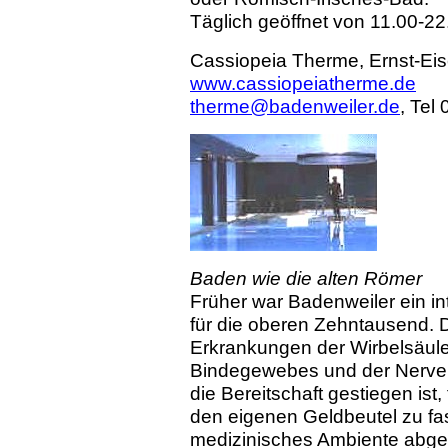
Täglich geöffnet von 11.00-22
Cassiopeia Therme, Ernst-Eis
www.cassiopeiatherme.de
therme@badenweiler.de
, Tel
Baden wie die alten Römer
Früher war Badenweiler ein in
für die oberen Zehntausend. 
Erkrankungen der Wirbelsäul
Bindegewebes und der Nerven
die Bereitschaft gestiegen ist
den eigenen Geldbeutel zu fa
medizinisches Ambiente abgel