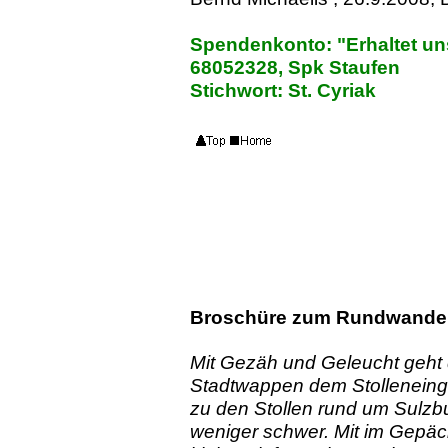
Spendenkonto: "Erhaltet un
68052328, Spk Staufen
Stichwort: St. Cyriak
Broschüre zum Rundwander
Mit Gezäh und Geleucht geht
Stadtwappen dem Stolleneinga
zu den Stollen rund um Sulzb
weniger schwer. Mit im Gepäc