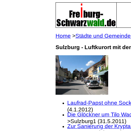
Home
>
Städte und Gemeinde
Sulzburg - Luftkurort mit de
Laufrad-Papst ohne Socke
(4.1.2012)
Die Glöckner um Tilo Wa
>Sulzburg1 (31.5.2011)
Zur Sanierung der Krypta 