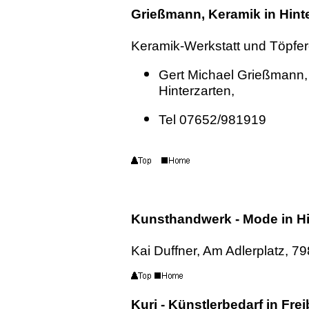
Grießmann, Keramik in Hint
Keramik-Werkstatt und Töpfer
Gert Michael Grießmann,
Hinterzarten,
Tel 07652/981919
Kunsthandwerk - Mode in Hi
Kai Duffner, Am Adlerplatz, 7
Kuri - Künstlerbedarf in Fre