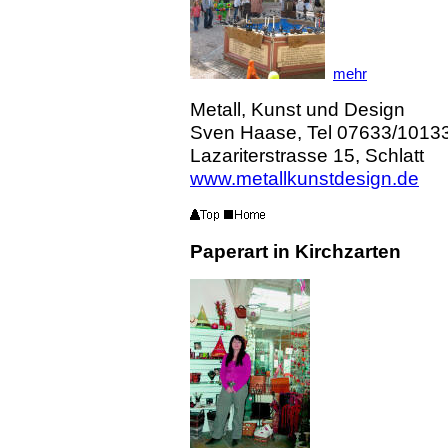
mehr
Metall, Kunst und Design
Sven Haase, Tel 07633/1013
Lazariterstrasse 15, Schlatt
www.metallkunstdesign.de
Paperart in Kirchzarten