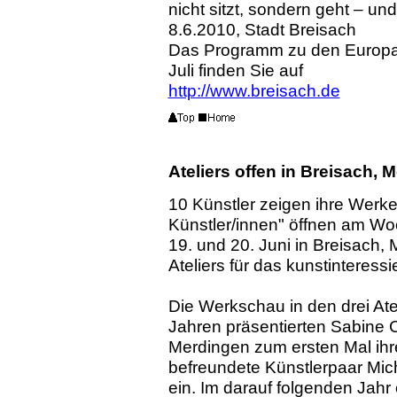
nicht sitzt, sondern geht – un
8.6.2010, Stadt Breisach
Das Programm zu den Europ
Juli finden Sie auf
http://www.breisach.de
Ateliers offen in Breisach,
10 Künstler zeigen ihre Werke:
Künstler/innen" öffnen am Wo
19. und 20. Juni in Breisach,
Ateliers für das kunstinteressi
Die Werkschau in den drei Atel
Jahren präsentierten Sabine C
Merdingen zum ersten Mal ihr
befreundete Künstlerpaar Mic
ein. Im darauf folgenden Jahr