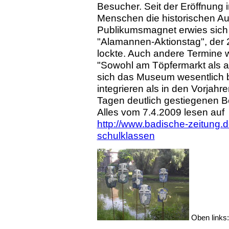
Besucher. Seit der Eröffnung
Menschen die historischen Aus
Publikumsmagnet erwies sich 
"Alamannen-Aktionstag", der
lockte. Auch andere Termine
"Sowohl am Töpfermarkt als
sich das Museum wesentlich b
integrieren als in den Vorjahre
Tagen deutlich gestiegenen 
Alles vom 7.4.2009 lesen auf
http://www.badische-zeitung.
schulklassen
Oben links