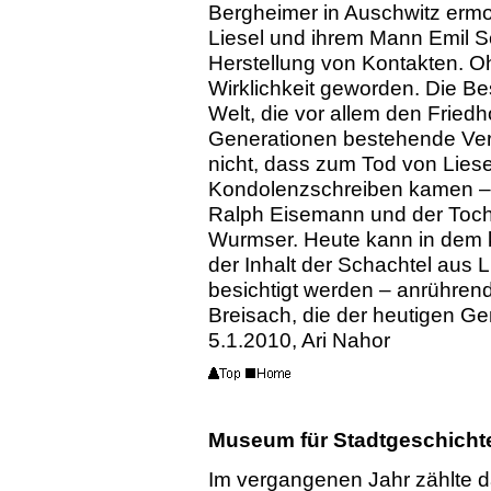
Bergheimer in Auschwitz erm
Liesel und ihrem Mann Emil Sc
Herstellung von Kontakten. Oh
Wirklichkeit geworden. Die B
Welt, die vor allem den Friedh
Generationen bestehende Ver
nicht, dass zum Tod von Lies
Kondolenzschreiben kamen –
Ralph Eisemann und der Toch
Wurmser. Heute kann in dem
der Inhalt der Schachtel aus 
besichtigt werden – anrühren
Breisach, die der heutigen Ge
5.1.2010, Ari Nahor
Museum für Stadtgeschichte
Im vergangenen Jahr zählte 