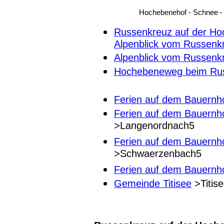
Hochebenehof - Schnee - 
Russenkreuz auf der H
Alpenblick vom Russenk
Alpenblick vom Russenk
Hochebeneweg beim Rus
Ferien auf dem Bauernhof
Ferien auf dem Bauernh
>Langenordnach5
Ferien auf dem Bauernh
>Schwaerzenbach5
Ferien auf dem Bauernhof
Gemeinde Titisee
>Titis