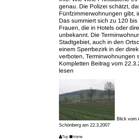
genau. Die Polizei schätzt, da
Fünfzimmerwohnungen gibt, in
Das summiert sich zu 120 bis
Frauen, die in Hotels oder dir
unbekannt. Die Terminwohnun
Stadtgebiet, auch in den Ortsc
einem Sperrbezirk in der direk
verboten, Terminwohnungen si
Kompletten Beitrag vom 22.3.
lesen
Blick vom
Schönberg am 22.3.2007