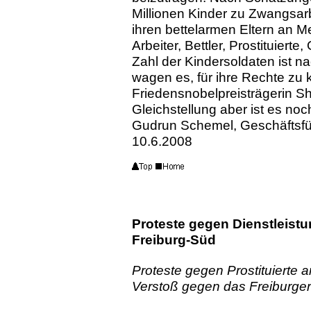
Millionen Kinder zu Zwangsarb
ihren bettelarmen Eltern an M
Arbeiter, Bettler, Prostituier
Zahl der Kindersoldaten ist 
wagen es, für ihre Rechte zu k
Friedensnobelpreisträgerin Sh
Gleichstellung aber ist es noc
Gudrun Schemel, Geschäftsfüh
10.6.2008
Proteste gegen Dienstleistu
Freiburg-Süd
Proteste gegen Prostituierte 
Verstoß gegen das Freiburger 