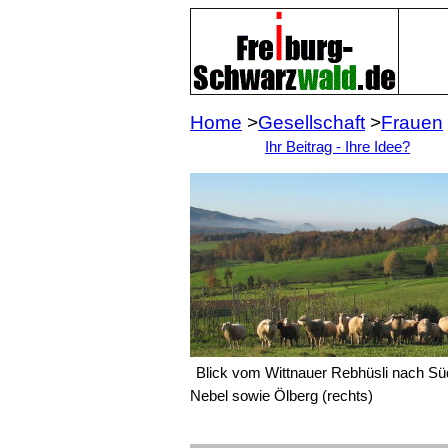
Home
>
Gesellschaft
>
Frauen
Ihr Beitrag - Ihre Idee?
Blick vom Wittnauer Rebhüsli nach Sü
Nebel sowie Ölberg (rechts)