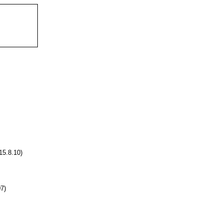
15.8.10)
7)