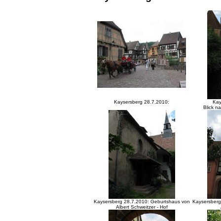
Kaysersberg 28.7.2010:
Kay
Blick na
Kaysersberg 28.7.2010: Geburtshaus von
Kaysersberg
Albert Schweitzer - Hof