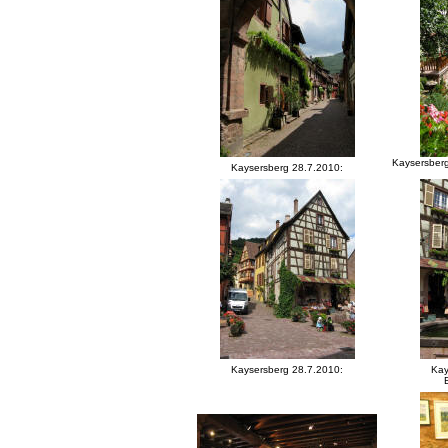
Kaysersberg
Kaysersberg 28.7.2010:
Kaysersberg 28.7.2010:
Kay