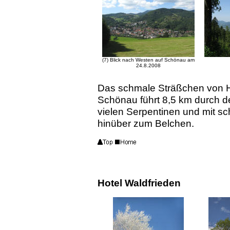
(7) Blick nach Westen auf Schönau am
24.8.2008
Das schmale Sträßchen von H
Schönau führt 8,5 km durch de
vielen Serpentinen und mit s
hinüber zum Belchen.
Hotel Waldfrieden