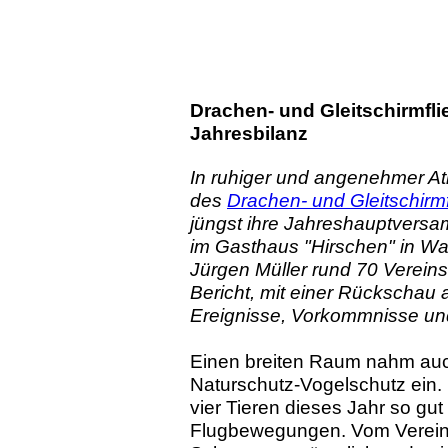
Drachen- und Gleitschirmfl
Jahresbilanz
In ruhiger und angenehmer At
des
Drachen- und Gleitschir
jüngst ihre Jahreshauptvers
im Gasthaus "Hirschen" in Wa
Jürgen Müller rund 70 Vereins
Bericht, mit einer Rückschau a
Ereignisse, Vorkommnisse und
Einen breiten Raum nahm auc
Naturschutz-Vogelschutz ein. 
vier Tieren dieses Jahr so gut 
Flugbewegungen. Vom Verein 