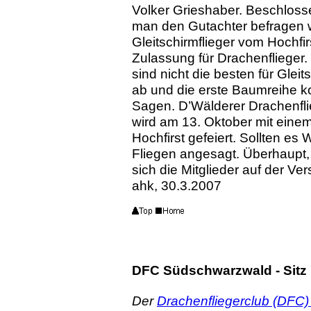
Volker Grieshaber. Beschlos
man den Gutachter befragen w
Gleitschirmflieger vom Hochfir
Zulassung für Drachenflieger
sind nicht die besten für Gleit
ab und die erste Baumreihe ko
Sagen. D’Wälderer Drachenfli
wird am 13. Oktober mit eine
Hochfirst gefeiert. Sollten es
Fliegen angesagt. Überhaupt, 
sich die Mitglieder auf der 
ahk, 30.3.2007
DFC Südschwarzwald - Sitz 
Der
Drachenfliegerclub (DFC