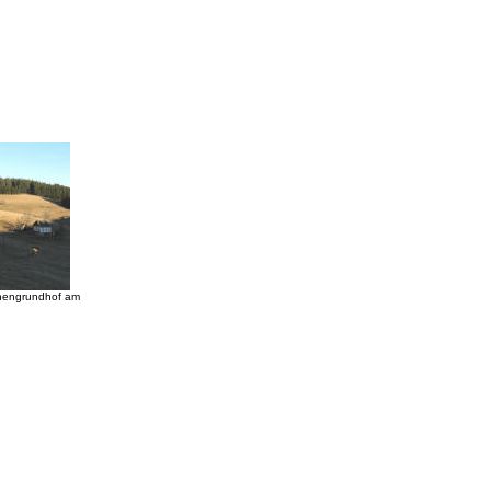
hengrundhof am