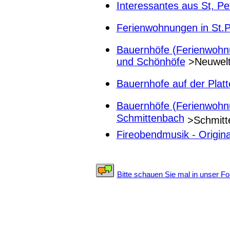
Interessantes aus St, Pe
Ferienwohnungen in St.P
Bauernhöfe (Ferienwohnu
und Schönhöfe
>Neuwel
Bauernhofe auf der Platt
Bauernhöfe (Ferienwohn
Schmittenbach
>Schmitt
Fireobendmusik - Origin
Bitte schauen Sie mal in unser Fo