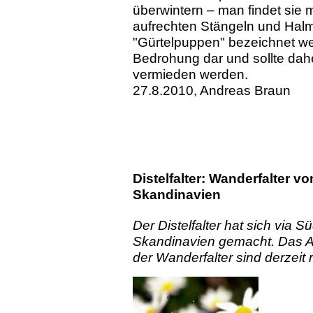
überwintern – man findet sie m
aufrechten Stängeln und Halm
"Gürtelpuppen" bezeichnet wer
Bedrohung dar und sollte dah
vermieden werden.
27.8.2010, Andreas Braun
Distelfalter: Wanderfalter 
Skandinavien
Der Distelfalter hat sich via
Skandinavien gemacht. Das 
der Wanderfalter sind derzeit r