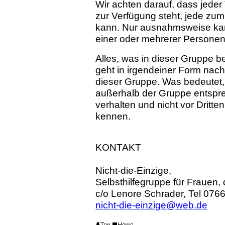
Wir achten darauf, dass jeder
zur Verfügung steht, jede zum
kann. Nur ausnahmsweise kann
einer oder mehrerer Personen
Alles, was in dieser Gruppe be
geht in irgendeiner Form nach
dieser Gruppe. Was bedeutet
außerhalb der Gruppe entspre
verhalten und nicht vor Dritt
kennen.
KONTAKT
Nicht-die-Einzige,
Selbsthilfegruppe für Frauen,
c/o Lenore Schrader, Tel 076
nicht-die-einzige@web.de