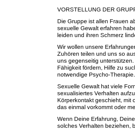
VORSTELLUNG DER GRUP
Die Gruppe ist allen Frauen ab
sexuelle Gewalt erfahren hab
leiden und ihren Schmerz lind
Wir wollen unsere Erfahrunge
Zuhören teilen und uns so aus 
uns gegenseitig unterstützen.
Fähigkeit fördern, Hilfe zu suc
notwendige Psycho-Therapie.
Sexuelle Gewalt hat viele For
sexualisiertes Verhalten aufz
Körperkontakt geschieht, mit
das einmal vorkommt oder me
Wenn Deine Erfahrung, Deine
solches Verhalten beziehen, bi