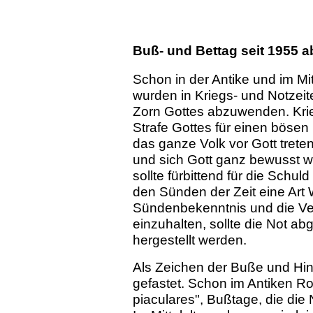
Buß- und Bettag seit 1955 a
Schon in der Antike und im Mit
wurden in Kriegs- und Notzeit
Zorn Gottes abzuwenden. Krieg
Strafe Gottes für einen böse
das ganze Volk vor Gott trete
und sich Gott ganz bewusst w
sollte fürbittend für die Schu
den Sünden der Zeit eine Art
Sündenbekenntnis und die Ver
einzuhalten, sollte die Not 
hergestellt werden.
Als Zeichen der Buße und Hi
gefastet. Schon im Antiken Ro
piaculares", Bußtage, die die