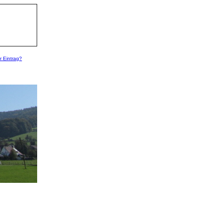
r Eintrag?