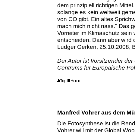
dem prinzipiell richtigen Mittel
solange es kein weltweit ge
von CO gibt. Ein altes Sprich
mach mich nicht nass." Das g
Vorreiter im Klimaschutz sein
entscheiden. Dann aber wird d
Ludger Gerken, 25.10.2008, 
Der Autor ist Vorsitzender der
Centrums für Europäische Poli
Manfred Vohrer aus dem Mün
Die Fotosynthese ist die Rend
Vohrer will mit der Global W