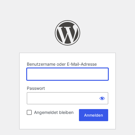
Benutzername oder E-Mail-Adresse
Passwort
Angemeldet bleiben