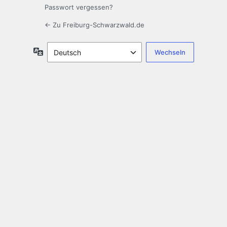
Passwort vergessen?
← Zu Freiburg-Schwarzwald.de
Sprache