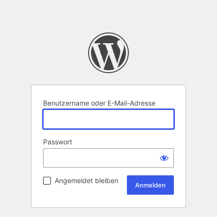
Benutzername oder E-Mail-Adresse
Passwort
Angemeldet bleiben