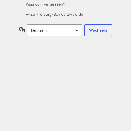
Passwort vergessen?
← Zu Freiburg-Schwarzwald.de
Sprache