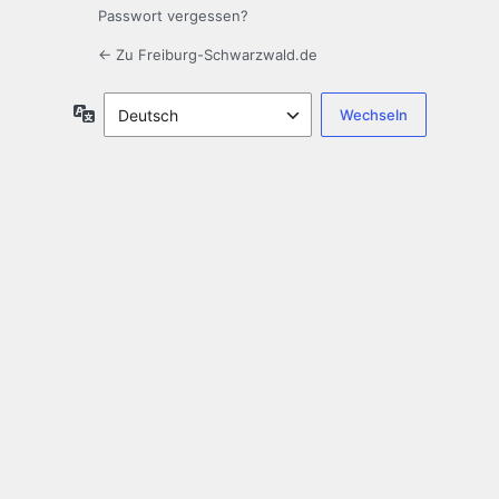
Passwort vergessen?
← Zu Freiburg-Schwarzwald.de
Sprache