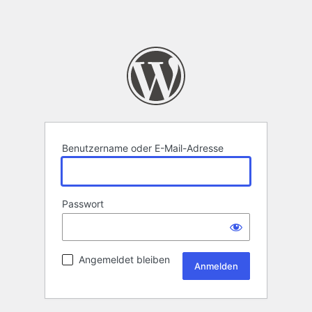
Benutzername oder E-Mail-Adresse
Passwort
Angemeldet bleiben