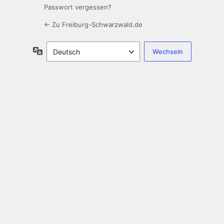
Passwort vergessen?
← Zu Freiburg-Schwarzwald.de
Sprache