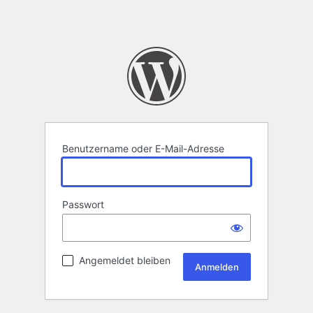
Benutzername oder E-Mail-Adresse
Passwort
Angemeldet bleiben