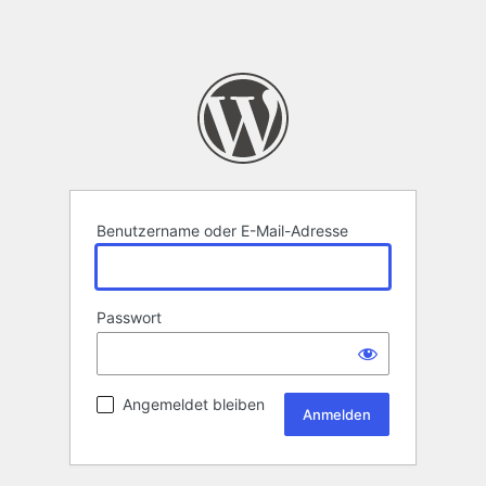
Benutzername oder E-Mail-Adresse
Passwort
Angemeldet bleiben