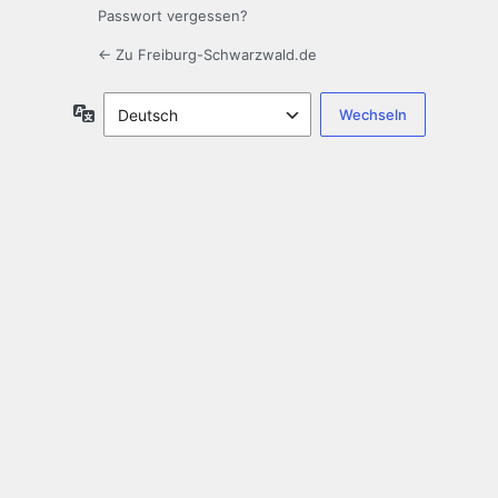
Passwort vergessen?
← Zu Freiburg-Schwarzwald.de
Sprache