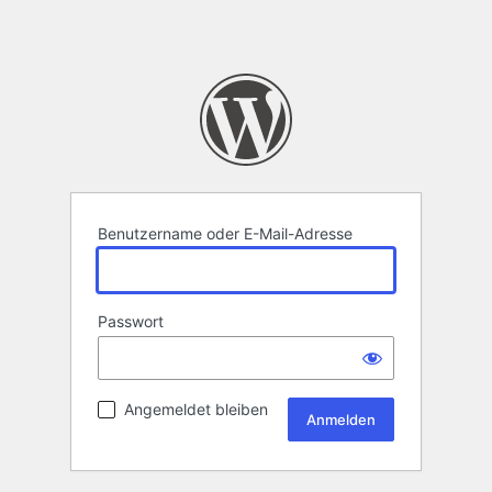
Benutzername oder E-Mail-Adresse
Passwort
Angemeldet bleiben