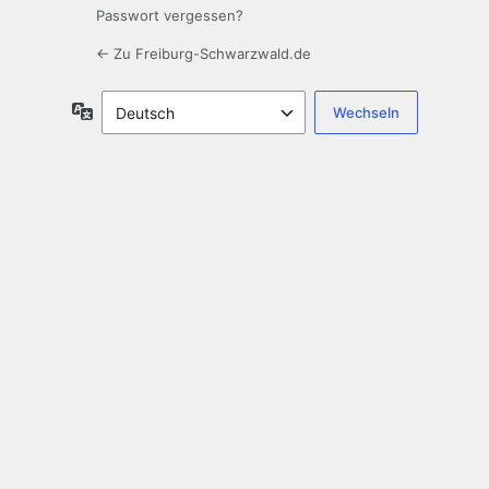
Passwort vergessen?
← Zu Freiburg-Schwarzwald.de
Sprache