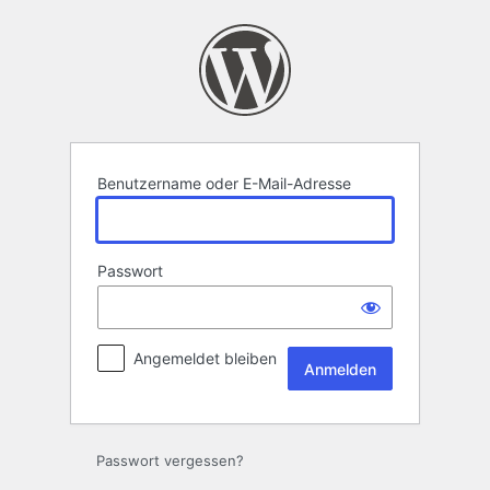
Anmelden
Benutzername oder E-Mail-Adresse
Passwort
Angemeldet bleiben
Passwort vergessen?