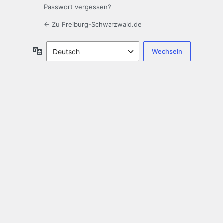
Passwort vergessen?
← Zu Freiburg-Schwarzwald.de
Sprache