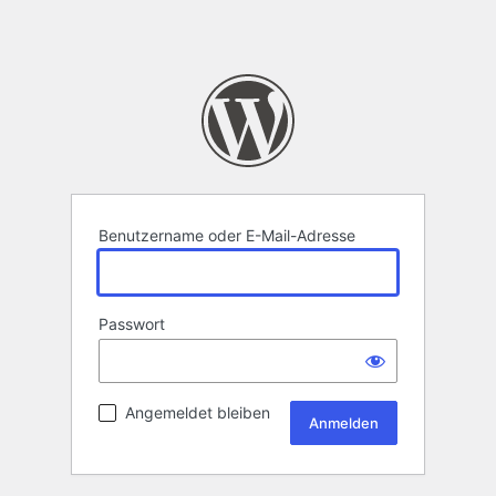
Benutzername oder E-Mail-Adresse
Passwort
Angemeldet bleiben