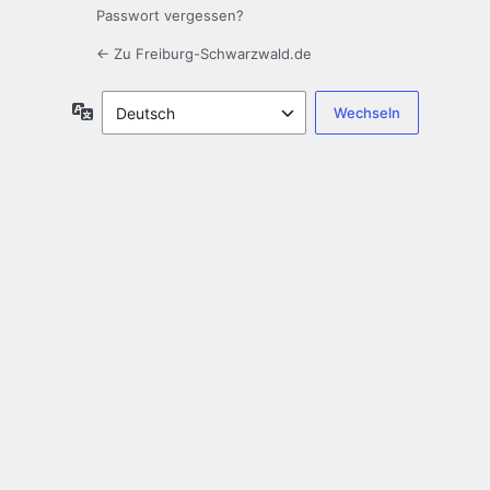
Passwort vergessen?
← Zu Freiburg-Schwarzwald.de
Sprache