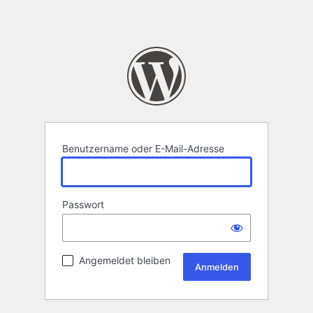
Benutzername oder E-Mail-Adresse
Passwort
Angemeldet bleiben